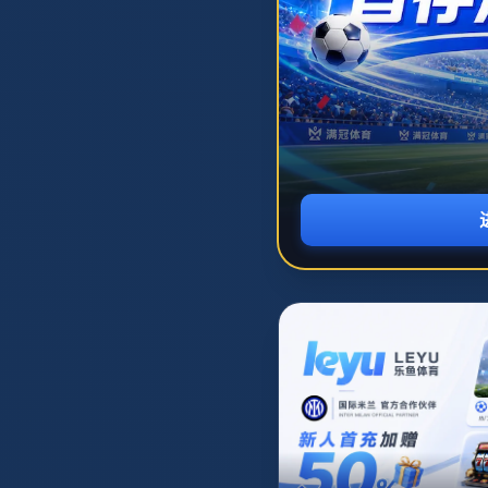
登录
免费开户