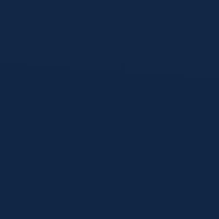
想第一时间查到2026世界杯完整赛程，却又担心被会员、广告
和碎片信息绕晕？这篇文章从普通球迷的实际观赛需求出发，
帮你看清哪些赛程是真的免费，哪些内容需要绕开付费门槛。
2026-05-15
浏览全部资讯
PAGCOR 合法合规
BMM 算法认证
iTech Labs 审核
全天候专家支持
准备好开启您的巅峰竞技之旅了吗？
加入数百万玩家的选择，体验业界领先的赔率、最丰富的玩法
以及最安全的资金保障。现在注册，即刻拥抱无限可能。
立即注册官方账号
已有账号？
点击直接登录