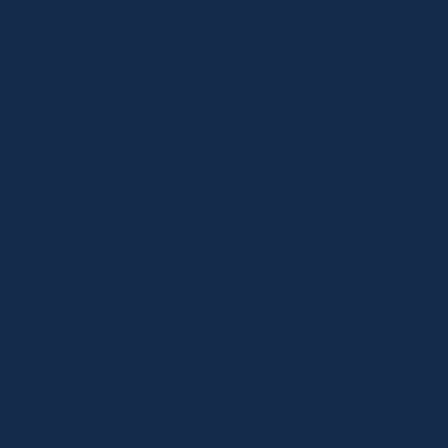
掌握第一手体育情报与品牌最新升级
浏览全部资讯