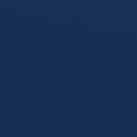
掌中宇宙
重塑移动端交互标准