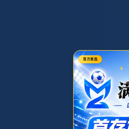
开云体育官网首页
开云体育App下载中心
开云体育账号注册
开云体育动态
关于开云体育