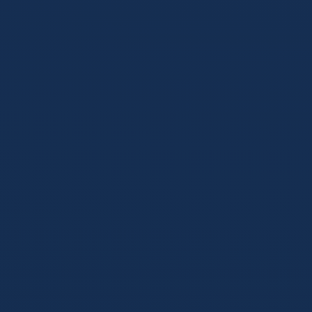
深耕行业，定义数字体育新高度
卓越的品牌基因与全球化视野
在数字化浪潮席卷全球的今天，单纯的娱乐提供商已无法满足
高净值用户对于品质与深度的渴求。开云体育 (Kaiyun Sports)
自创立之初，便确立了以技术驱动创新、以合规保障发展的双
轨战略。作为业界公认的头部平台，我们不仅拥有多个司法管
辖区的合法运营牌照，更与世界顶级体育俱乐部、赛事组织建
立了深度的战略合作伙伴关系。
这种全球化的布局，使得开云体育官网能够以第一手资源，为
用户呈现最纯粹、最高端的体育盛宴。我们深知，信任是数字
生态的基石，因此在每一次品牌升级中，我们都将透明度与用
户权益置于首位，致力于打造一个公平、公正、公开的顶级娱
乐环境。