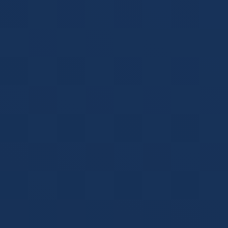
官方直营 · 安全认证入口
重塑数字竞技边界
开云体育 (Kaiyun Sports) 官方网站
作为全球领先的数字体育与泛娱乐生态构建者，我们致力于为
千万用户提供极致流畅、绝对安全的沉浸式竞技体验。从顶尖
体育赛事到前沿电子竞技，一站式触达未来娱乐。