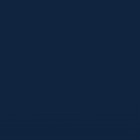
PAGCOR-2026-KY01
© 2026 开云体育 Kaiyun Sports. All rights reserved.